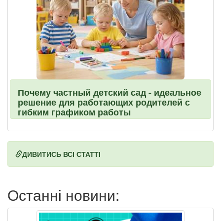
Почему частный детский сад - идеальное
решение для работающих родителей с
гибким графиком работы
ДИВИТИСЬ ВСІ СТАТТІ
Останні новини: