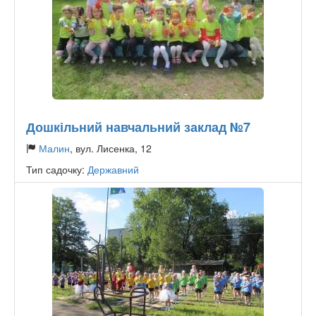
Дошкільний навчальний заклад №7
Малин
, вул. Лисенка, 12
Тип садочку:
Державний