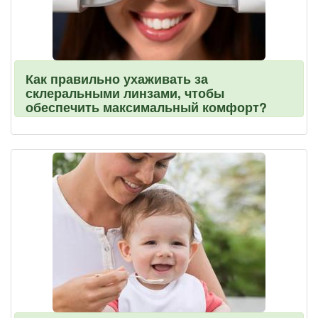
Как правильно ухаживать за
склеральными линзами, чтобы
обеспечить максимальный комфорт?