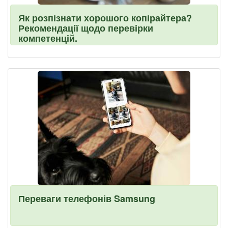
Як розпізнати хорошого копірайтера?
Рекомендації щодо перевірки
компетенцій.
Переваги телефонів Samsung