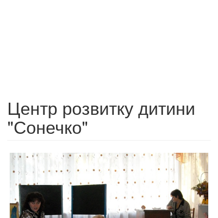
Центр розвитку дитини
"Сонечко"