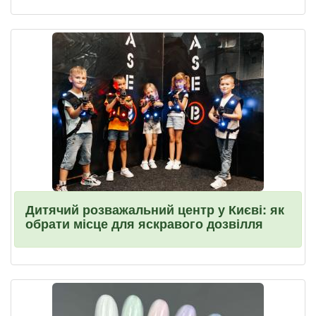
Дитячий розважальний центр у Києві: як
обрати місце для яскравого дозвілля