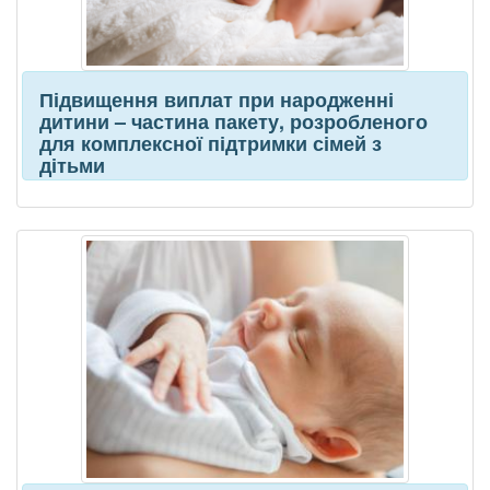
Підвищення виплат при народженні
дитини – частина пакету, розробленого
для комплексної підтримки сімей з
дітьми