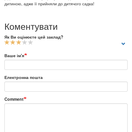
дитиною, адже її прийняли до дитячого садка!
Коментувати
Як Ви оцінюєте цей заклад?
Ваше ім'я
Електронна пошта
Comment