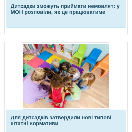
Дитсадки зможуть приймати немовлят: у
МОН розповіли, як це працюватиме
Для дитсадків затвердили нові типові
штатні нормативи