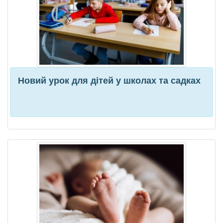
Новий урок для дітей у школах та садках