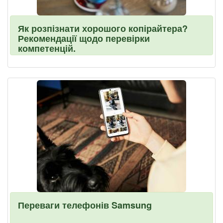
Як розпізнати хорошого копірайтера?
Рекомендації щодо перевірки
компетенцій.
Переваги телефонів Samsung