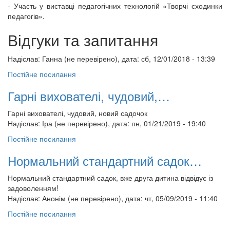
- Участь у виставці педагогічних технологій «Творчі сходинки
педагогів».
Відгуки та запитання
Надіслав:
Ганна (не перевірено)
, дата: сб, 12/01/2018 - 13:39
Постійне посилання
Гарні вихователі, чудовий,…
Гарні вихователі, чудовий, новий садочок
Надіслав:
Іра (не перевірено)
, дата: пн, 01/21/2019 - 19:40
Постійне посилання
Нормальний стандартний садок…
Нормальний стандартний садок, вже друга дитина відвідує із
задоволенням!
Надіслав:
Анонім (не перевірено)
, дата: чт, 05/09/2019 - 11:40
Постійне посилання