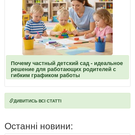
Почему частный детский сад - идеальное
решение для работающих родителей с
гибким графиком работы
ДИВИТИСЬ ВСІ СТАТТІ
Останні новини: