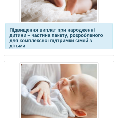
Підвищення виплат при народженні
дитини – частина пакету, розробленого
для комплексної підтримки сімей з
дітьми