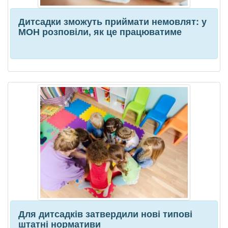
Дитсадки зможуть приймати немовлят: у
МОН розповіли, як це працюватиме
Для дитсадків затвердили нові типові
штатні нормативи