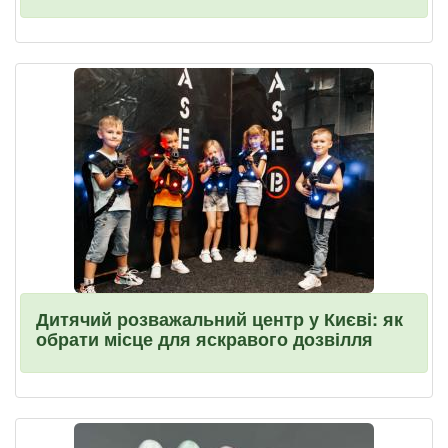
Дитячий розважальний центр у Києві: як
обрати місце для яскравого дозвілля