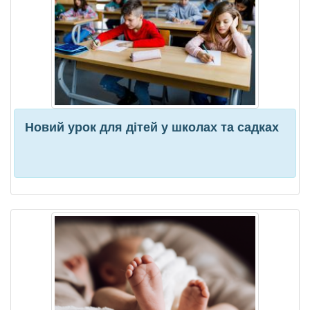
Новий урок для дітей у школах та садках