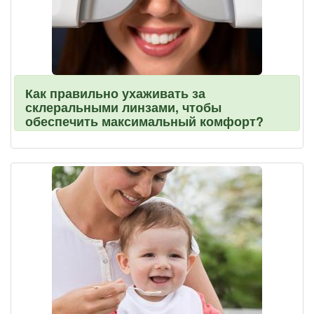
Как правильно ухаживать за
склеральными линзами, чтобы
обеспечить максимальный комфорт?