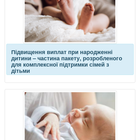
Підвищення виплат при народженні
дитини – частина пакету, розробленого
для комплексної підтримки сімей з
дітьми