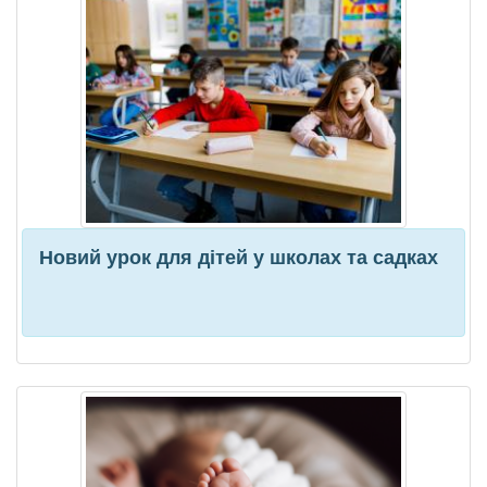
Новий урок для дітей у школах та садках