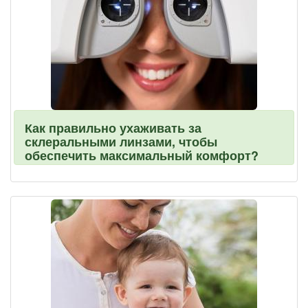
Как правильно ухаживать за
склеральными линзами, чтобы
обеспечить максимальный комфорт?