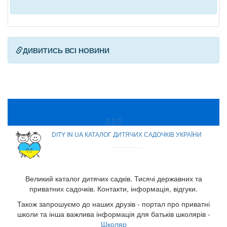
ДИВИТИСЬ ВСІ НОВИНИ
DITY IN UA КАТАЛОГ ДИТЯЧИХ САДОЧКІВ УКРАЇНИ
Великий каталог дитячих садків. Тисячі державних та
приватних садочків. Контакти, інформація, відгуки.
Також запрошуємо до наших друзів - портал про приватні
школи та інша важлива інформація для батьків школярів -
Школяр