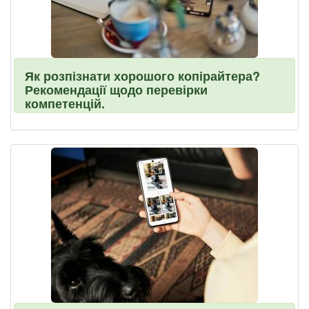
Як розпізнати хорошого копірайтера?
Рекомендації щодо перевірки
компетенцій.