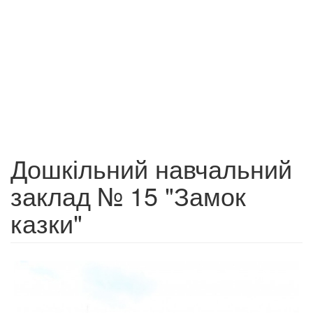
Дошкільний навчальний
заклад № 15 "Замок
казки"