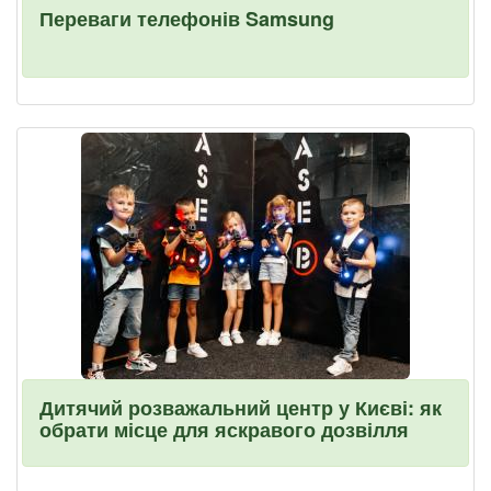
Переваги телефонів Samsung
Дитячий розважальний центр у Києві: як
обрати місце для яскравого дозвілля