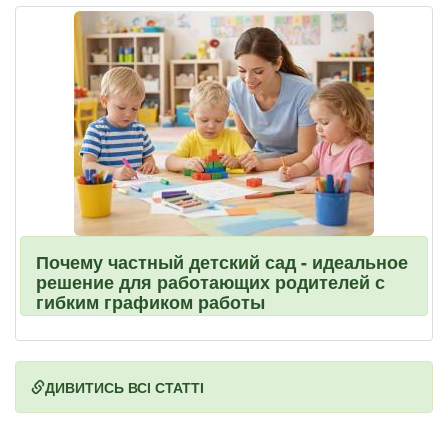
Почему частный детский сад - идеальное
решение для работающих родителей с
гибким графиком работы
ДИВИТИСЬ ВСІ СТАТТІ