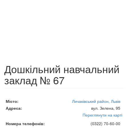
Дошкільний навчальний
заклад № 67
Місто
Личаківський район, Львів
Адреса
вул. Зелена, 95
Переглянути на карті
Номера телефонів
(0322) 70-60-00