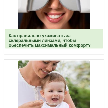
Как правильно ухаживать за
склеральными линзами, чтобы
обеспечить максимальный комфорт?