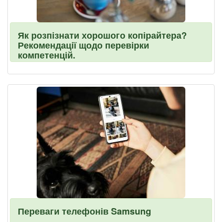
Як розпізнати хорошого копірайтера?
Рекомендації щодо перевірки
компетенцій.
Переваги телефонів Samsung