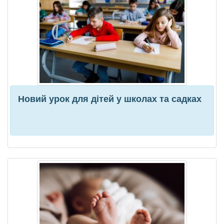
Новий урок для дітей у школах та садках