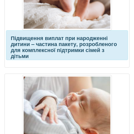
Підвищення виплат при народженні
дитини – частина пакету, розробленого
для комплексної підтримки сімей з
дітьми