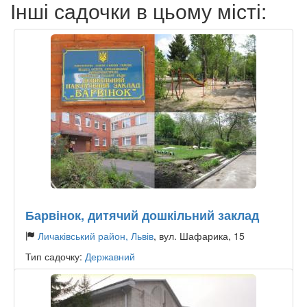
Інші садочки в цьому місті:
Барвінок, дитячий дошкільний заклад
Личаківський район, Львів
, вул. Шафарика, 15
Тип садочку:
Державний