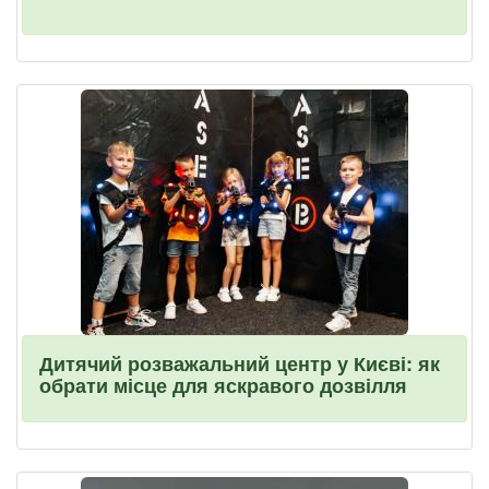
Дитячий розважальний центр у Києві: як
обрати місце для яскравого дозвілля