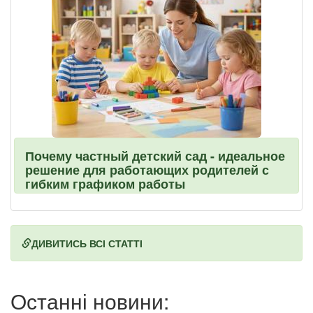
Почему частный детский сад - идеальное
решение для работающих родителей с
гибким графиком работы
ДИВИТИСЬ ВСІ СТАТТІ
Останні новини: