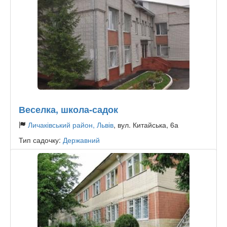
Веселка, школа-садок
Личаківський район, Львів
, вул. Китайська, 6а
Тип садочку:
Державний