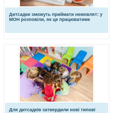
Дитсадки зможуть приймати немовлят: у
МОН розповіли, як це працюватиме
Для дитсадків затвердили нові типові