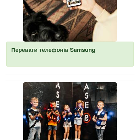
Переваги телефонів Samsung