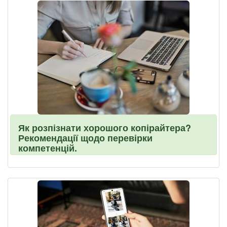
Як розпізнати хорошого копірайтера?
Рекомендації щодо перевірки
компетенцій.