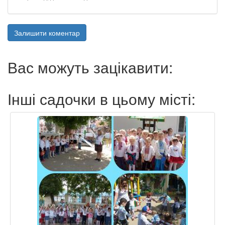
Залишити коментар
Вас можуть зацікавити:
Інші садочки в цьому місті: