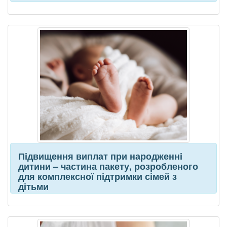
Підвищення виплат при народженні
дитини – частина пакету, розробленого
для комплексної підтримки сімей з
дітьми