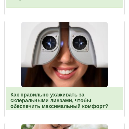
Как правильно ухаживать за
склеральными линзами, чтобы
обеспечить максимальный комфорт?