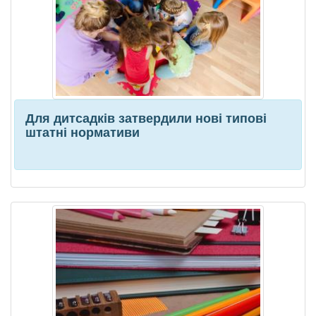
Для дитсадків затвердили нові типові
штатні нормативи