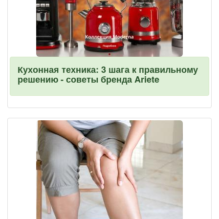
Кухонная техника: 3 шага к правильному
решению - советы бренда Ariete