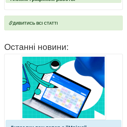
ДИВИТИСЬ ВСІ СТАТТІ
Останні новини: