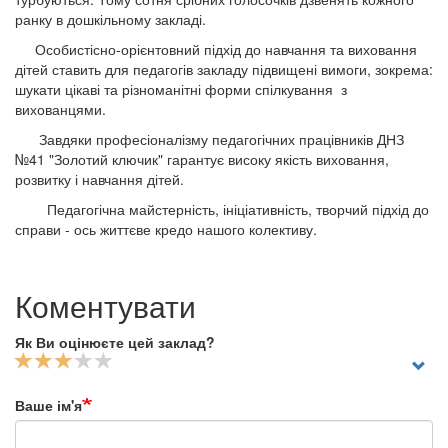
ранку в дошкільному закладі.
Особистісно-орієнтовний підхід до навчання та виховання
дітей ставить для педагогів закладу підвищені вимоги, зокрема:
шукати цікаві та різноманітні форми спілкування з
вихованцями.
Завдяки професіоналізму педагогічних працівників ДНЗ
№41 "Золотий ключик" гарантує високу якість виховання,
розвитку і навчання дітей.
Педагогічна майстерність, ініціативність, творчий підхід до
справи - ось життєве кредо нашого колективу.
Коментувати
Як Ви оцінюєте цей заклад?
Ваше ім'я