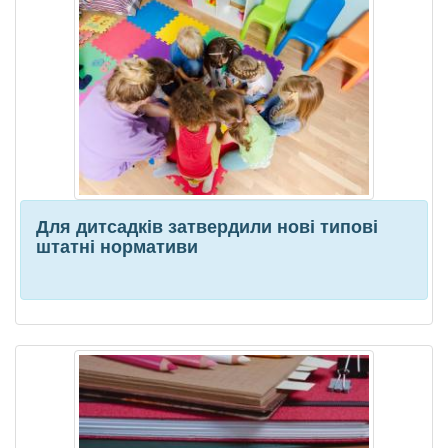
Для дитсадків затвердили нові типові
штатні нормативи