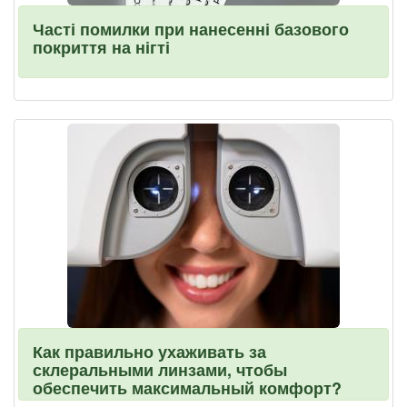
Часті помилки при нанесенні базового
покриття на нігті
Как правильно ухаживать за
склеральными линзами, чтобы
обеспечить максимальный комфорт?