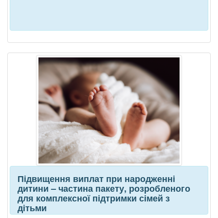
Підвищення виплат при народженні
дитини – частина пакету, розробленого
для комплексної підтримки сімей з
дітьми