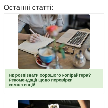
Останні статті:
Як розпізнати хорошого копірайтера?
Рекомендації щодо перевірки
компетенцій.