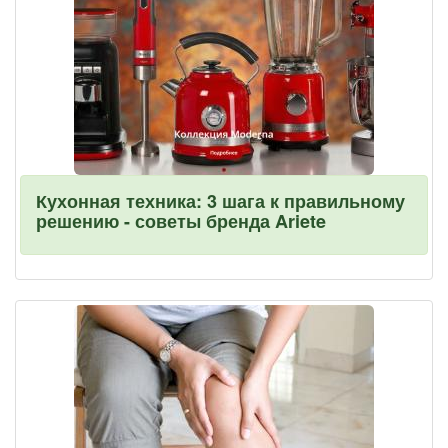
Кухонная техника: 3 шага к правильному
решению - советы бренда Ariete