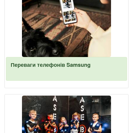
Переваги телефонів Samsung