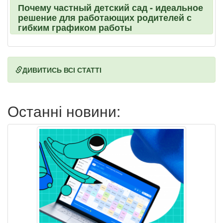
Почему частный детский сад - идеальное
решение для работающих родителей с
гибким графиком работы
ДИВИТИСЬ ВСІ СТАТТІ
Останні новини: