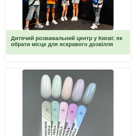
Дитячий розважальний центр у Києві: як
обрати місце для яскравого дозвілля