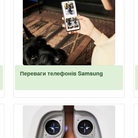
Переваги телефонів Samsung