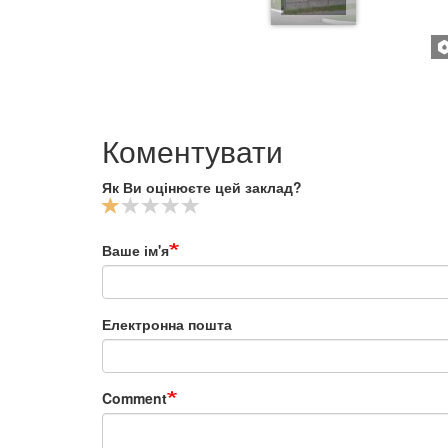
Коментувати
Як Ви оцінюєте цей заклад?
Ваше ім'я
Електронна пошта
Comment