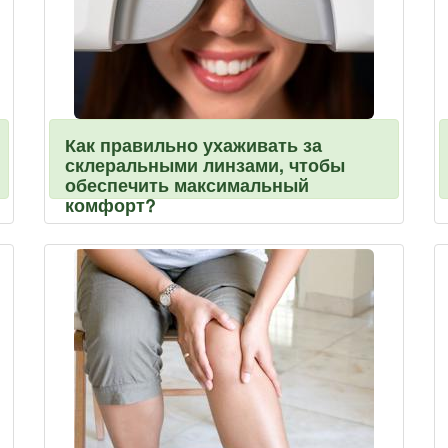
Как правильно ухаживать за
склеральными линзами, чтобы
обеспечить максимальный
комфорт?