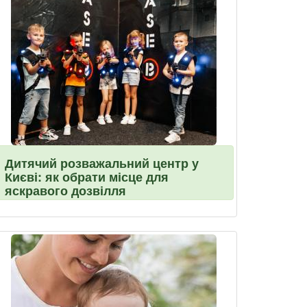
Дитячий розважальний центр у
Києві: як обрати місце для
яскравого дозвілля