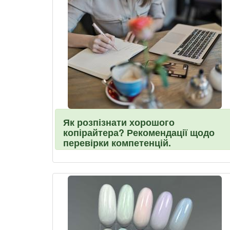
Як розпізнати хорошого
копірайтера? Рекомендації щодо
перевірки компетенцій.