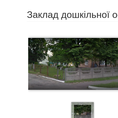
Заклад дошкільної о