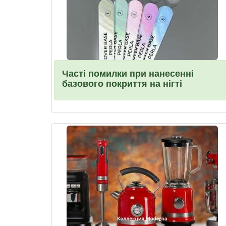
Часті помилки при нанесенні
базового покриття на нігті