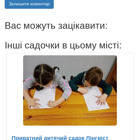
Залишити коментар
Вас можуть зацікавити:
Інші садочки в цьому місті:
Приватний дитячий садок Лінгвіст