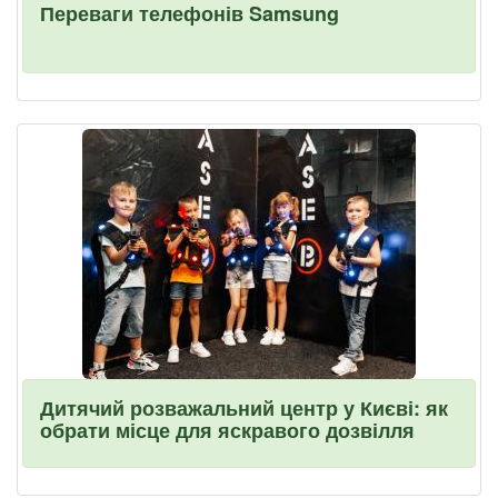
Переваги телефонів Samsung
Дитячий розважальний центр у Києві: як
обрати місце для яскравого дозвілля