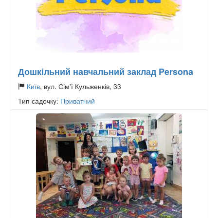
Дошкільний навчальний заклад Persona
Київ
, вул. Сім'ї Кульженків, 33
Тип садочку:
Приватний