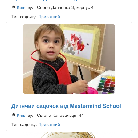
Київ
, вул. Сергія Данченка 3, корпус 4
Тип садочку:
Приватний
Дитячий садочок від Mastermind School
Київ
, вул. Євгена Коновальця, 44
Тип садочку:
Приватний