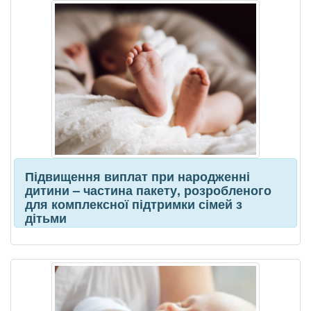
Підвищення виплат при народженні
дитини – частина пакету, розробленого
для комплексної підтримки сімей з
дітьми