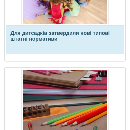
Для дитсадків затвердили нові типові
штатні нормативи