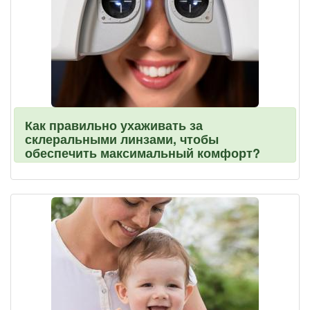
Как правильно ухаживать за
склеральными линзами, чтобы
обеспечить максимальный комфорт?