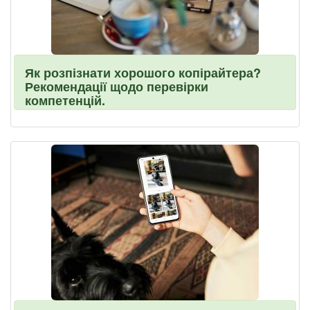
Як розпізнати хорошого копірайтера?
Рекомендації щодо перевірки
компетенцій.