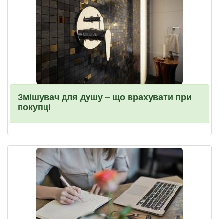
Змішувач для душу – що врахувати при
покупці