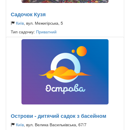
Садочок Кузя
Київ
, вул. Межигірська, 5
Тип садочку:
Приватний
Острови - дитячий садок з басейном
Київ
, вул. Велика Васильківська, 67/7