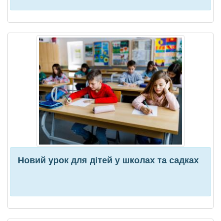
Новий урок для дітей у школах та садках