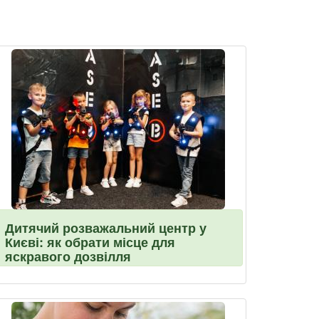
Дитячий розважальний центр у
Києві: як обрати місце для
яскравого дозвілля