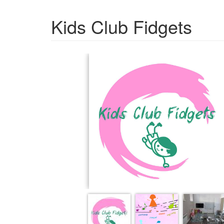
Kids Club Fidgets