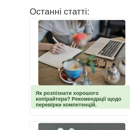
Останні статті:
Як розпізнати хорошого
копірайтера? Рекомендації щодо
перевірки компетенцій.