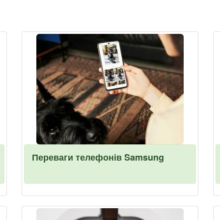
Переваги телефонів Samsung