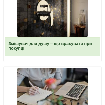
Змішувач для душу – що врахувати при
покупці