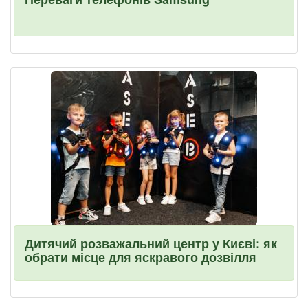
Дитячий розважальний центр у Києві: як
обрати місце для яскравого дозвілля