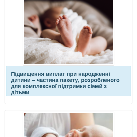
Підвищення виплат при народженні
дитини – частина пакету, розробленого
для комплексної підтримки сімей з
дітьми