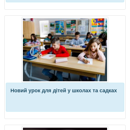
Новий урок для дітей у школах та садках