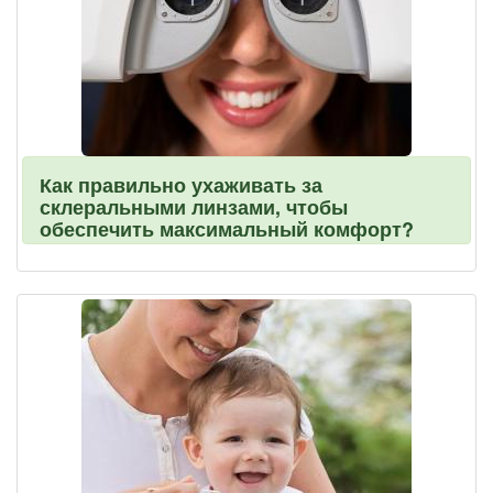
Как правильно ухаживать за
склеральными линзами, чтобы
обеспечить максимальный комфорт?