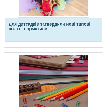
Для дитсадків затвердили нові типові
штатні нормативи