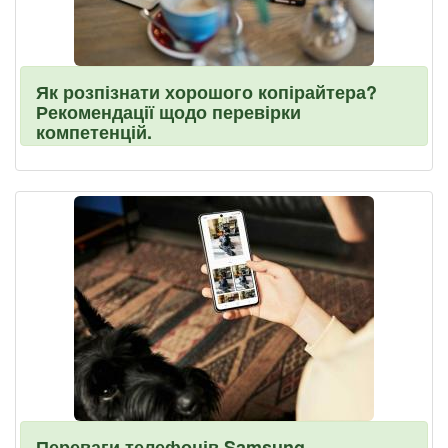
Як розпізнати хорошого копірайтера?
Рекомендації щодо перевірки
компетенцій.
Переваги телефонів Samsung