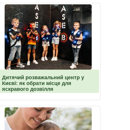
Дитячий розважальний центр у
Києві: як обрати місце для
яскравого дозвілля