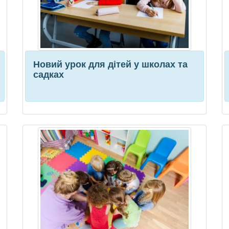
Новий урок для дітей у школах та
садках