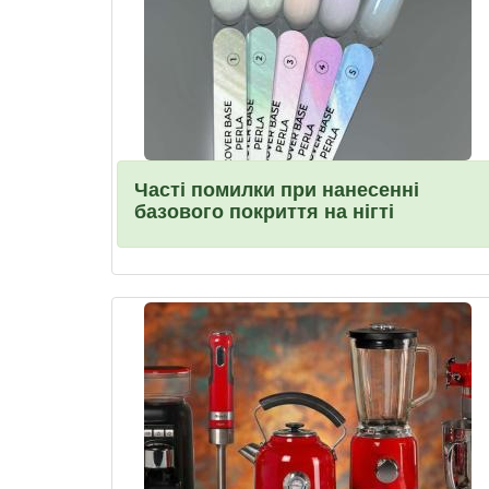
Часті помилки при нанесенні
базового покриття на нігті