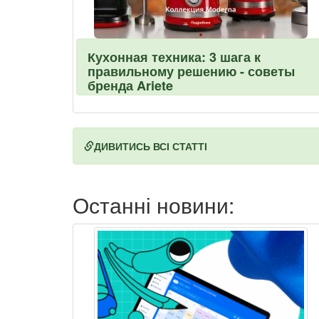
Кухонная техника: 3 шага к
правильному решению - советы
бренда Ariete
ДИВИТИСЬ ВСІ СТАТТІ
Останні новини: