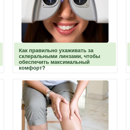
Как правильно ухаживать за
склеральными линзами, чтобы
обеспечить максимальный
комфорт?