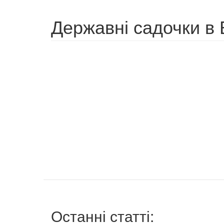
Державні садочки в 
Останні статті: