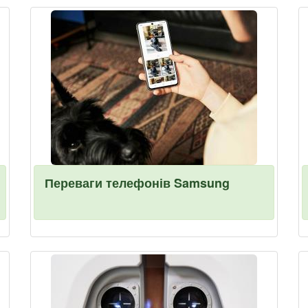
Переваги телефонів Samsung