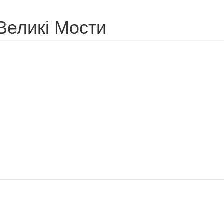
Великі Мости