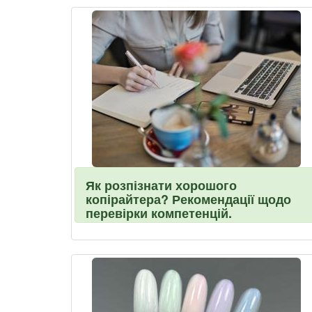
Як розпізнати хорошого
копірайтера? Рекомендації щодо
перевірки компетенцій.