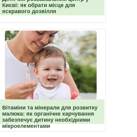
Києві: як обрати місце для
яскравого дозвілля
Вітаміни та мінерали для розвитку
малюка: як органічне харчування
забезпечує дитину необхідними
мікроелементами