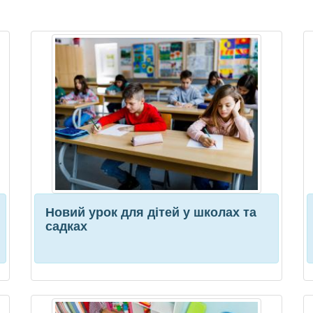
Новий урок для дітей у школах та
садках