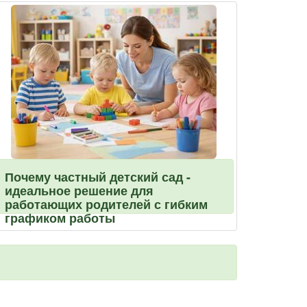
Почему частный детский сад -
идеальное решение для
работающих родителей с гибким
графиком работы