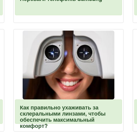
Как правильно ухаживать за
склеральными линзами, чтобы
обеспечить максимальный
комфорт?