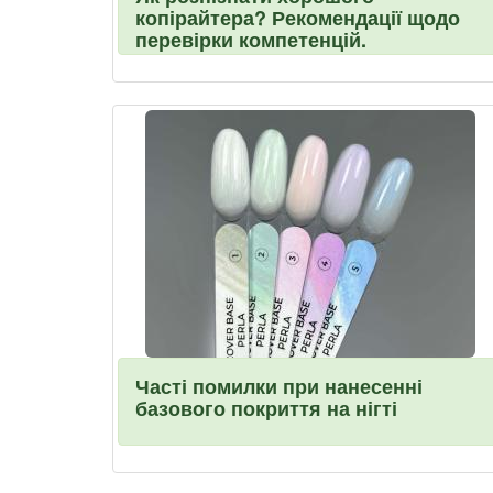
копірайтера? Рекомендації щодо
перевірки компетенцій.
Часті помилки при нанесенні
базового покриття на нігті