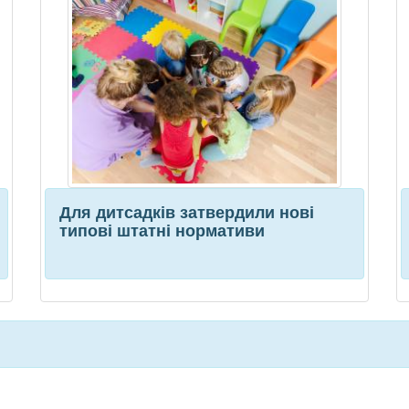
Для дитсадків затвердили нові
типові штатні нормативи