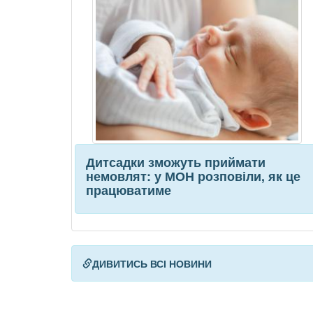
Дитсадки зможуть приймати
немовлят: у МОН розповіли, як це
працюватиме
ДИВИТИСЬ ВСІ НОВИНИ