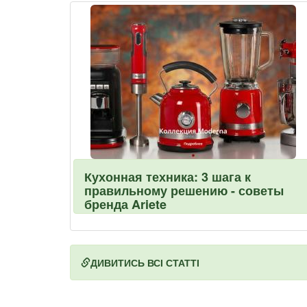
Кухонная техника: 3 шага к
правильному решению - советы
бренда Ariete
ДИВИТИСЬ ВСІ СТАТТІ