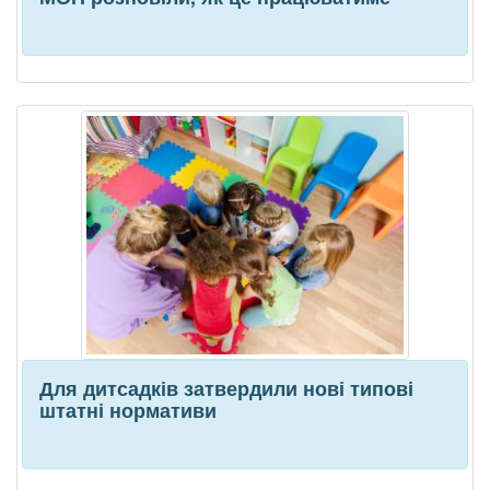
Для дитсадків затвердили нові типові
штатні нормативи