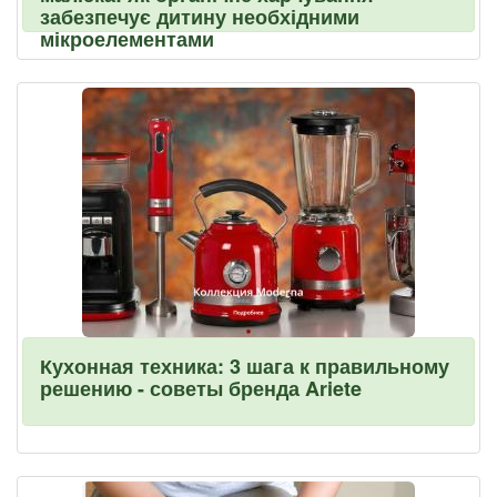
забезпечує дитину необхідними
мікроелементами
Кухонная техника: 3 шага к правильному
решению - советы бренда Ariete