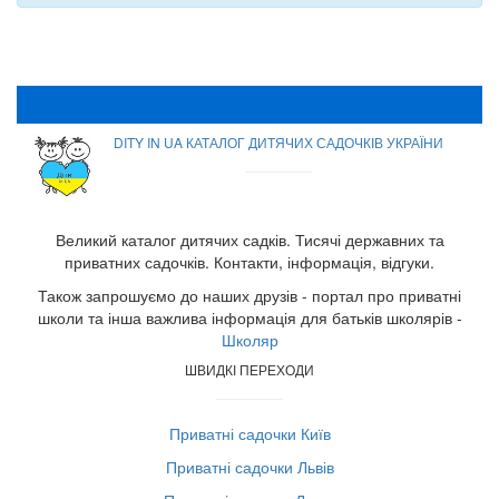
DITY IN UA КАТАЛОГ ДИТЯЧИХ САДОЧКІВ УКРАЇНИ
Великий каталог дитячих садків. Тисячі державних та
приватних садочків. Контакти, інформація, відгуки.
Також запрошуємо до наших друзів - портал про приватні
школи та інша важлива інформація для батьків школярів -
Школяр
ШВИДКІ ПЕРЕХОДИ
Приватні садочки Київ
Приватні садочки Львів