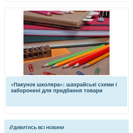
«Пакунок школяра»: шахрайські схеми і
заборонені для придбання товари
ДИВИТИСЬ ВСІ НОВИНИ