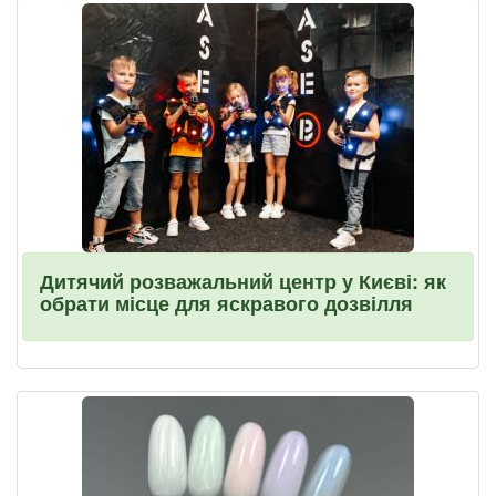
Дитячий розважальний центр у Києві: як
обрати місце для яскравого дозвілля