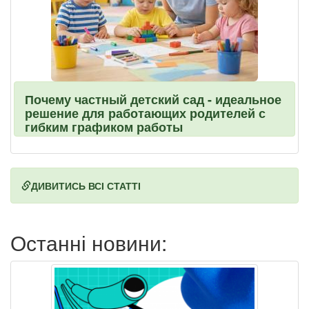
Почему частный детский сад - идеальное
решение для работающих родителей с
гибким графиком работы
ДИВИТИСЬ ВСІ СТАТТІ
Останні новини: