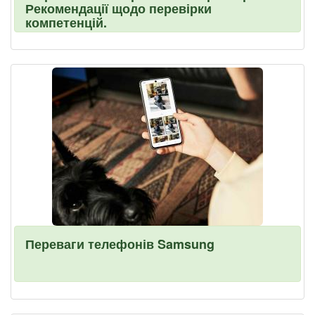
Рекомендації щодо перевірки
компетенцій.
Переваги телефонів Samsung