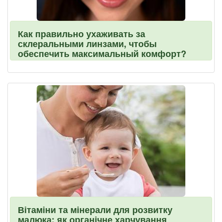
Как правильно ухаживать за
склеральными линзами, чтобы
обеспечить максимальный комфорт?
Вітаміни та мінерали для розвитку
малюка: як органічне харчування