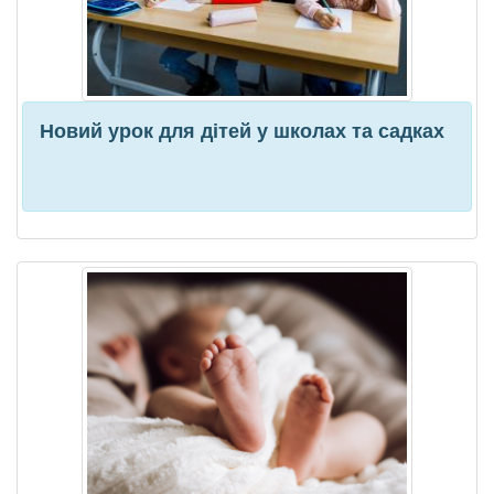
Новий урок для дітей у школах та садках