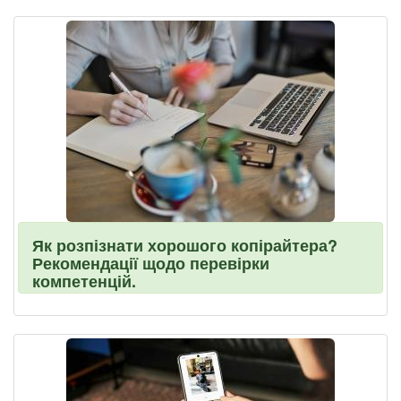
Як розпізнати хорошого копірайтера?
Рекомендації щодо перевірки
компетенцій.