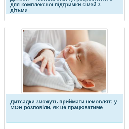
для комплексної підтримки сімей з
дітьми
Дитсадки зможуть приймати немовлят: у
МОН розповіли, як це працюватиме