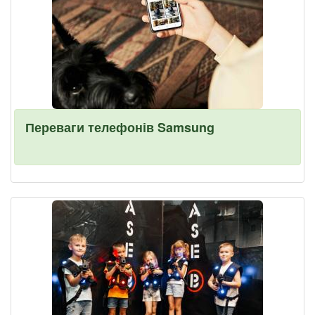
Переваги телефонів Samsung