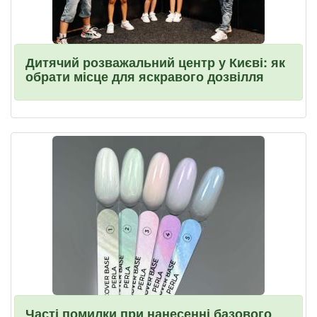
Дитячий розважальний центр у Києві: як
обрати місце для яскравого дозвілля
Часті помилки при нанесенні базового