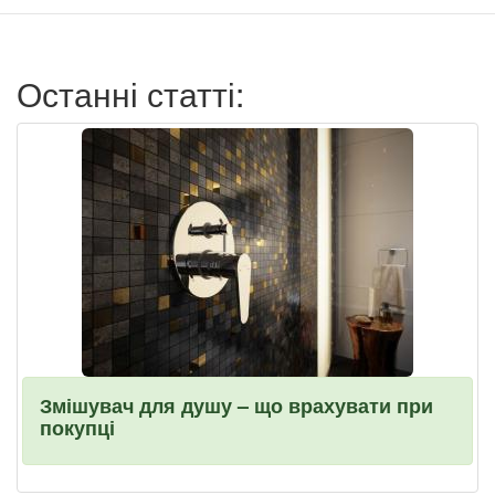
записи
пользователя
Останні статті:
Змішувач для душу – що врахувати при
покупці