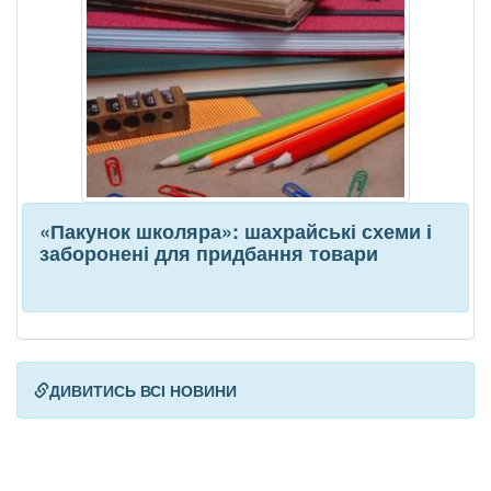
«Пакунок школяра»: шахрайські схеми і
заборонені для придбання товари
ДИВИТИСЬ ВСІ НОВИНИ