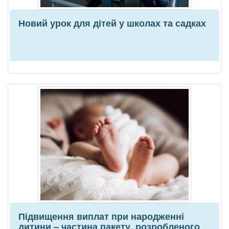
Новий урок для дітей у школах та садках
Підвищення виплат при народженні
дитини – частина пакету, розробленого