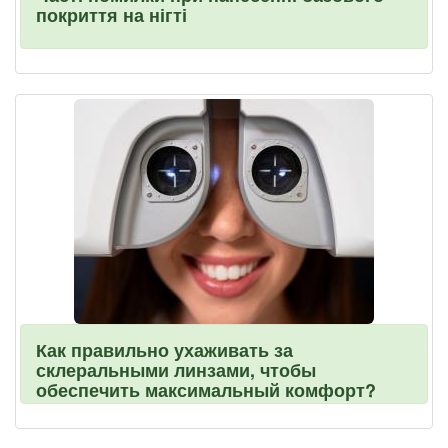
покриття на нігті
Как правильно ухаживать за
склеральными линзами, чтобы
обеспечить максимальный комфорт?