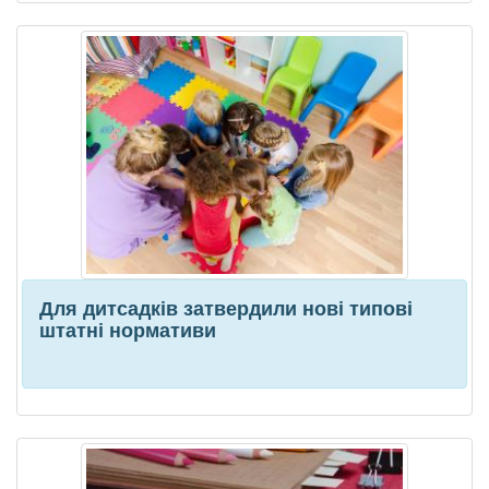
Для дитсадків затвердили нові типові
штатні нормативи