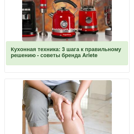
Кухонная техника: 3 шага к правильному
решению - советы бренда Ariete