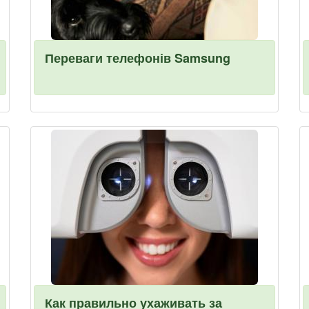
Переваги телефонів Samsung
Как правильно ухаживать за