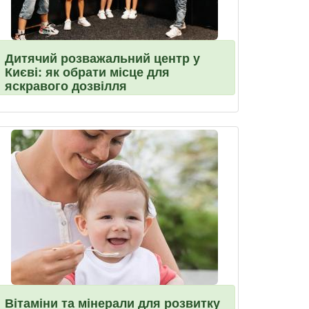
Дитячий розважальний центр у
Києві: як обрати місце для
яскравого дозвілля
Вітаміни та мінерали для розвитку