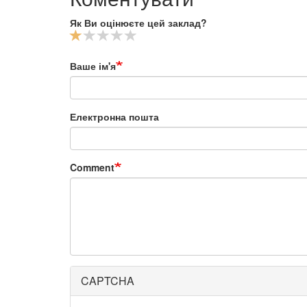
Як Ви оцінюєте цей заклад?
Ваше ім'я
Електронна пошта
Comment
CAPTCHA