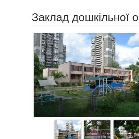
Заклад дошкільної 