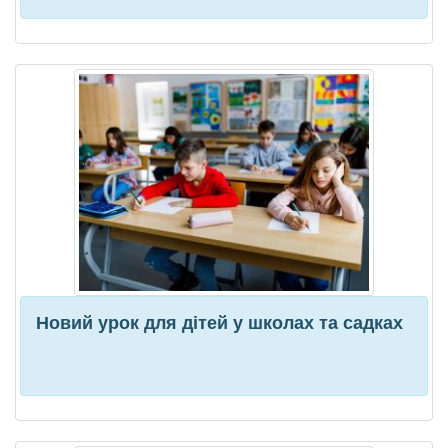
Новий урок для дітей у школах та садках