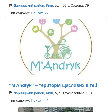
Дарницький район, Київ
, вул. 56-а Садова, 79
Тип садочку:
Приватний
"M’Andryk" – територія щасливих дітей
Дарницький район, Київ
, вул. Трускавецька, 6-В
Тип садочку:
Приватний