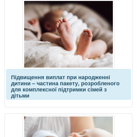
Підвищення виплат при народженні
дитини – частина пакету, розробленого
для комплексної підтримки сімей з
дітьми