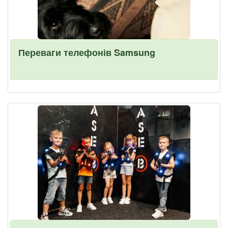
Переваги телефонів Samsung