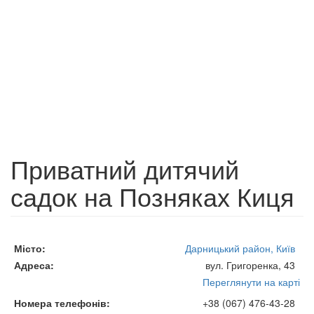
Приватний дитячий
садок на Позняках Киця
Місто
Дарницький район, Київ
Адреса
вул. Григоренка, 43
Переглянути на карті
Номера телефонів
+38 (067) 476-43-28