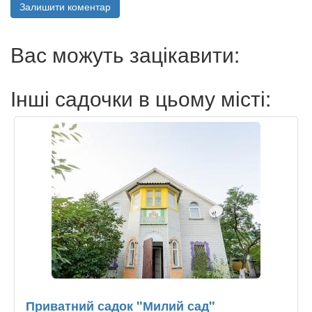
Залишити коментар
Вас можуть зацікавити:
Інші садочки в цьому місті:
Приватний садок "Милий сад"