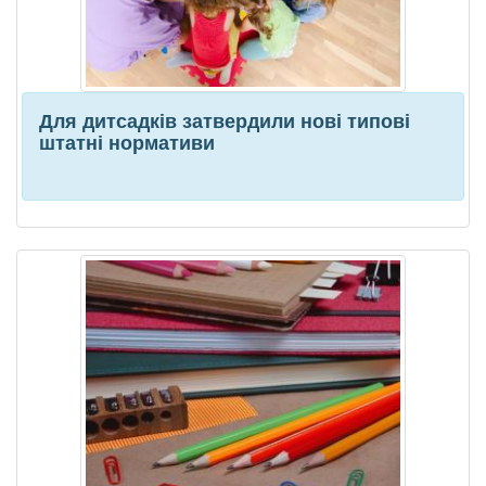
Для дитсадків затвердили нові типові
штатні нормативи