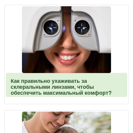
Как правильно ухаживать за
склеральными линзами, чтобы
обеспечить максимальный комфорт?