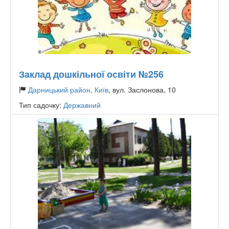
Заклад дошкільної освіти №256
Дарницький район, Київ
, вул. Заслонова, 10
Тип садочку:
Державний