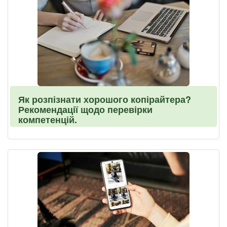
Як розпізнати хорошого копірайтера?
Рекомендації щодо перевірки
компетенцій.