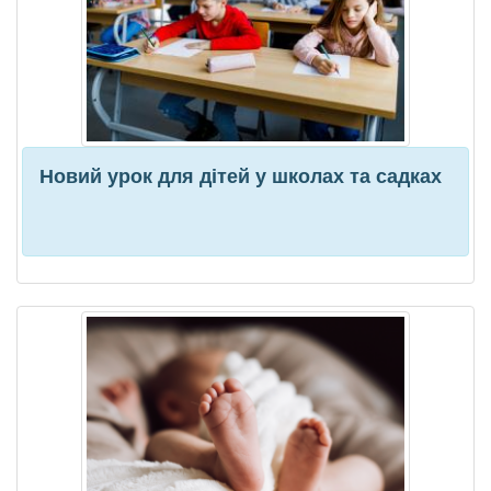
Новий урок для дітей у школах та садках