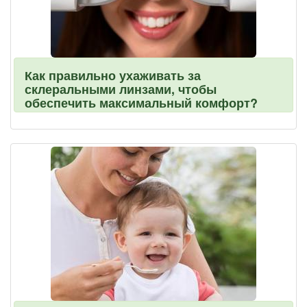
Как правильно ухаживать за
склеральными линзами, чтобы
обеспечить максимальный комфорт?