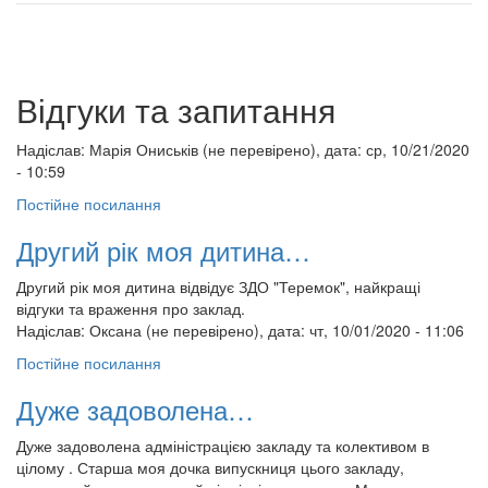
Відгуки та запитання
Надіслав:
Марія Ониськів (не перевірено)
, дата: ср, 10/21/2020
- 10:59
Постійне посилання
Другий рік моя дитина…
Другий рік моя дитина відвідує ЗДО "Теремок", найкращі
відгуки та враження про заклад.
Надіслав:
Оксана (не перевірено)
, дата: чт, 10/01/2020 - 11:06
Постійне посилання
Дуже задоволена…
Дуже задоволена адміністрацією закладу та колективом в
цілому . Старша моя дочка випускниця цього закладу,