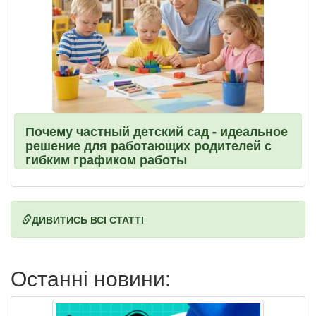
Почему частный детский сад - идеальное
решение для работающих родителей с
гибким графиком работы
ДИВИТИСЬ ВСІ СТАТТІ
Останні новини: