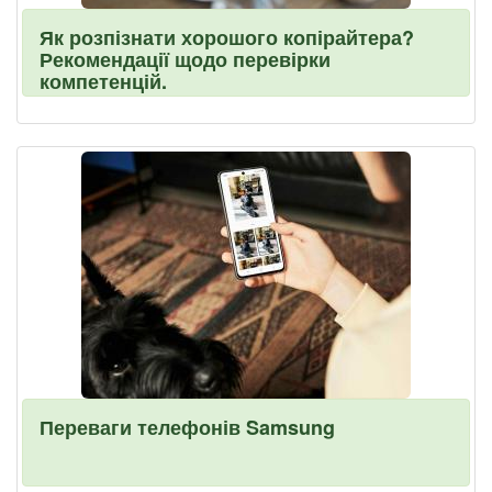
Як розпізнати хорошого копірайтера?
Рекомендації щодо перевірки
компетенцій.
Переваги телефонів Samsung