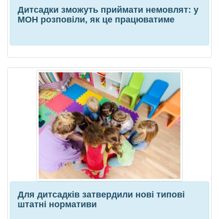
Дитсадки зможуть приймати немовлят: у
МОН розповіли, як це працюватиме
Для дитсадків затвердили нові типові
штатні нормативи