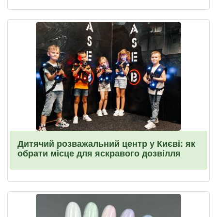
Дитячий розважальний центр у Києві: як
обрати місце для яскравого дозвілля