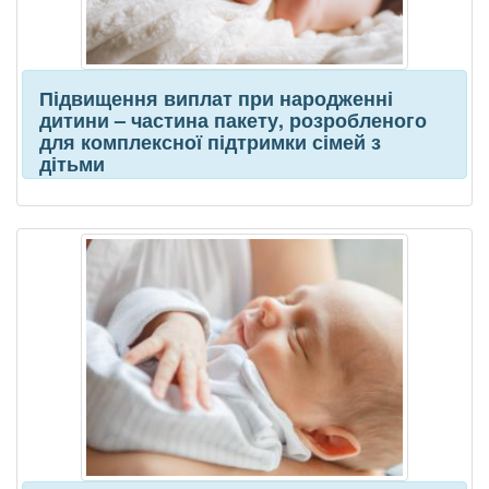
Підвищення виплат при народженні
дитини – частина пакету, розробленого
для комплексної підтримки сімей з
дітьми