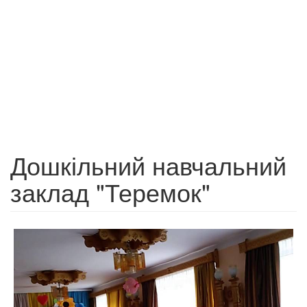
Дошкільний навчальний
заклад "Теремок"