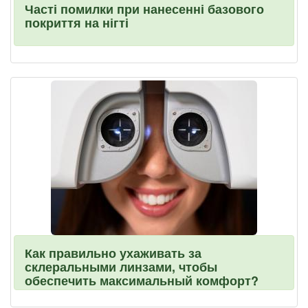
Часті помилки при нанесенні базового
покриття на нігті
Как правильно ухаживать за
склеральными линзами, чтобы
обеспечить максимальный комфорт?