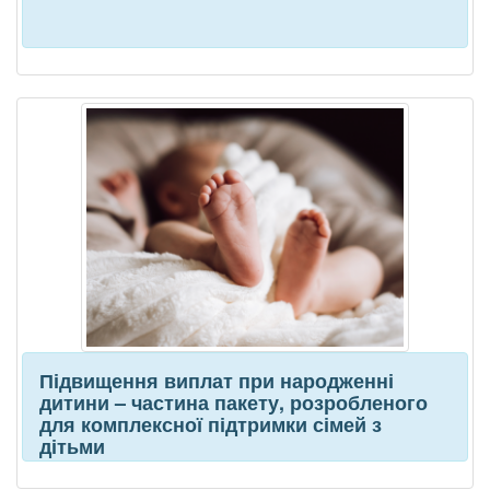
Підвищення виплат при народженні
дитини – частина пакету, розробленого
для комплексної підтримки сімей з
дітьми