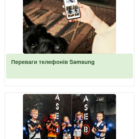
Переваги телефонів Samsung