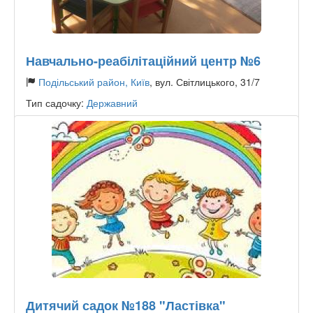
Навчально-реабілітаційний центр №6
Подільський район, Київ
, вул. Світлицького, 31/7
Тип садочку:
Державний
Дитячий садок №188 "Ластівка"