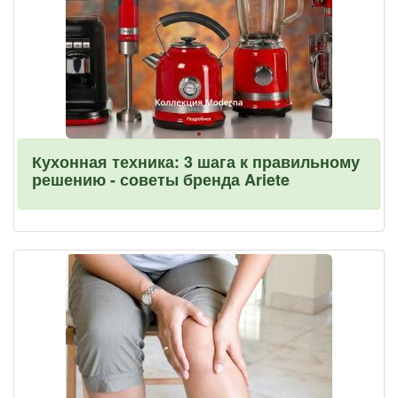
Кухонная техника: 3 шага к правильному
решению - советы бренда Ariete