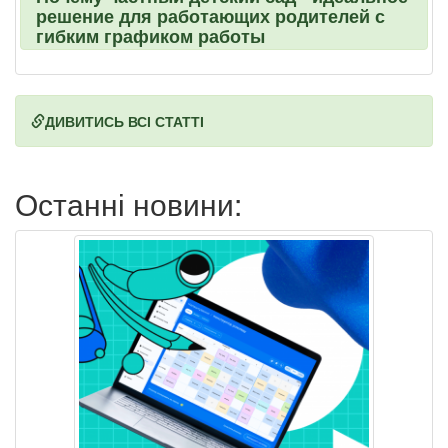
решение для работающих родителей с
гибким графиком работы
ДИВИТИСЬ ВСІ СТАТТІ
Останні новини: