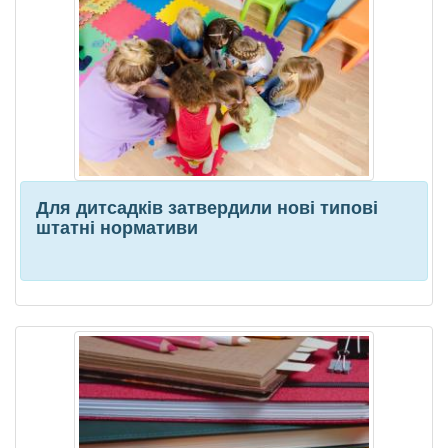
Для дитсадків затвердили нові типові
штатні нормативи