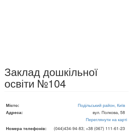
Заклад дошкільної
освіти №104
Місто
Подільський район, Київ
Адреса
вул. Полкова, 58
Переглянути на карті
Номера телефонів
(044)434-94-83; +38 (067) 111-61-23