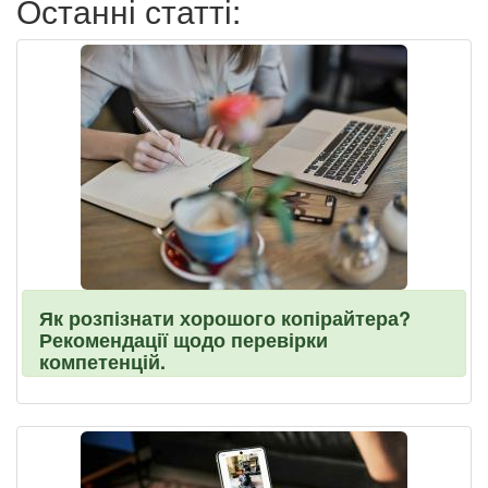
Останні статті:
Як розпізнати хорошого копірайтера?
Рекомендації щодо перевірки
компетенцій.