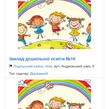
Заклад дошкільної освіти №16
Подільський район, Київ
, вул. Андрієвський узвіз, 4
Тип садочку:
Державний