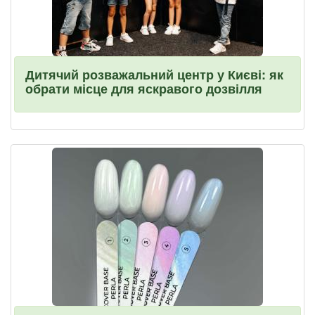
Дитячий розважальний центр у Києві: як
обрати місце для яскравого дозвілля