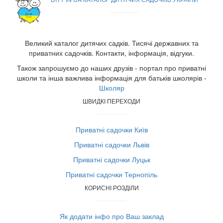
Великий каталог дитячих садків. Тисячі державних та
приватних садочків. Контакти, інформація, відгуки.
Також запрошуємо до наших друзів - портал про приватні
школи та інша важлива інформація для батьків школярів -
Школяр
ШВИДКІ ПЕРЕХОДИ
Приватні садочки Київ
Приватні садочки Львів
Приватні садочки Луцьк
Приватні садочки Тернопіль
КОРИСНІ РОЗДІЛИ
Як додати інфо про Ваш заклад