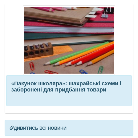
«Пакунок школяра»: шахрайські схеми і
заборонені для придбання товари
ДИВИТИСЬ ВСІ НОВИНИ