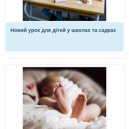
Новий урок для дітей у школах та садках