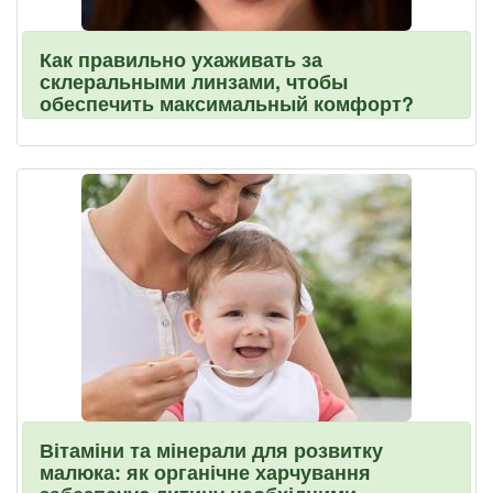
Как правильно ухаживать за
склеральными линзами, чтобы
обеспечить максимальный комфорт?
Вітаміни та мінерали для розвитку
малюка: як органічне харчування