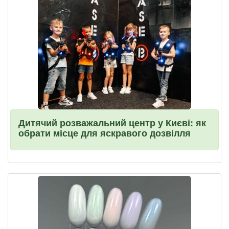
Дитячий розважальний центр у Києві: як
обрати місце для яскравого дозвілля