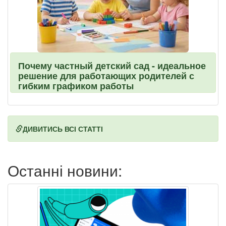
Почему частный детский сад - идеальное
решение для работающих родителей с
гибким графиком работы
ДИВИТИСЬ ВСІ СТАТТІ
Останні новини: