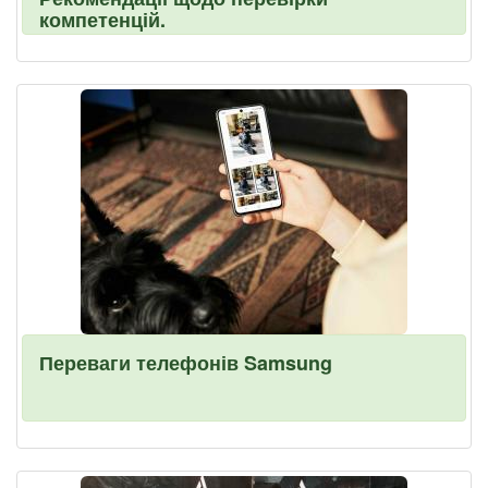
компетенцій.
Переваги телефонів Samsung