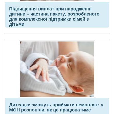
Підвищення виплат при народженні
дитини – частина пакету, розробленого
для комплексної підтримки сімей з
дітьми
Дитсадки зможуть приймати немовлят: у
МОН розповіли, як це працюватиме