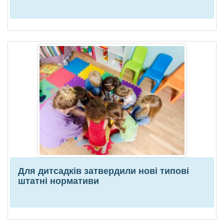
Для дитсадків затвердили нові типові
штатні нормативи