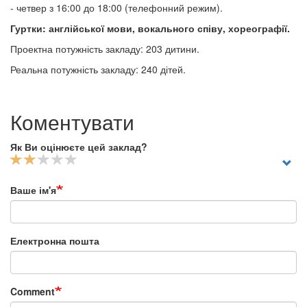
- четвер з 16:00 до 18:00 (телефонний режим).
Гуртки: англійської мови, вокального співу, хореографії.
Проектна потужність закладу: 203 дитини.
Реальна потужність закладу: 240 дітей.
Коментувати
Як Ви оцінюєте цей заклад?
Ваше ім'я
Електронна пошта
Comment