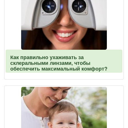
Как правильно ухаживать за
склеральными линзами, чтобы
обеспечить максимальный комфорт?