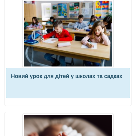
Новий урок для дітей у школах та садках