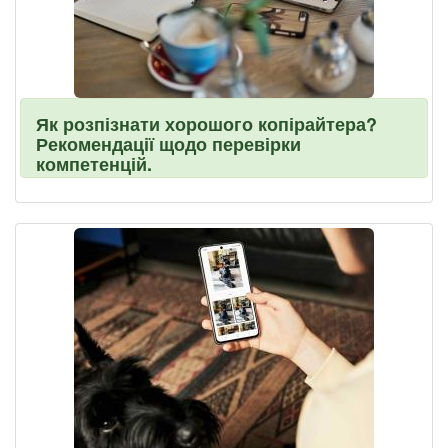
Як розпізнати хорошого копірайтера?
Рекомендації щодо перевірки
компетенцій.