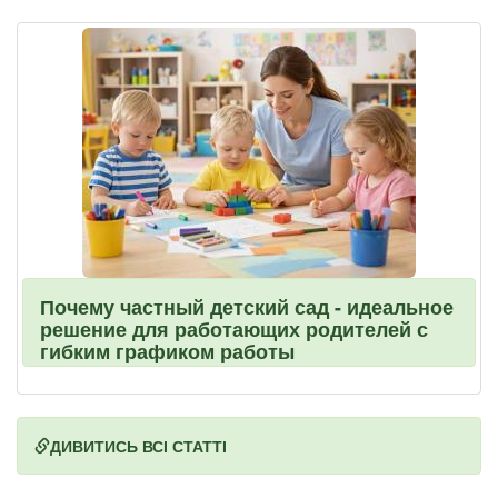
Почему частный детский сад - идеальное
решение для работающих родителей с
гибким графиком работы
ДИВИТИСЬ ВСІ СТАТТІ