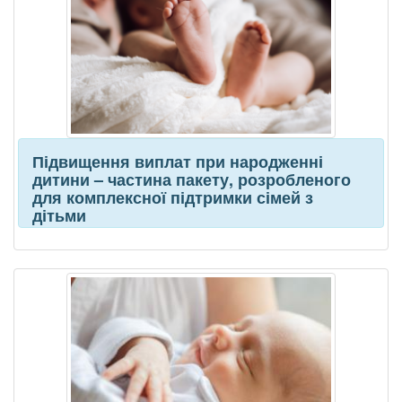
Підвищення виплат при народженні
дитини – частина пакету, розробленого
для комплексної підтримки сімей з
дітьми