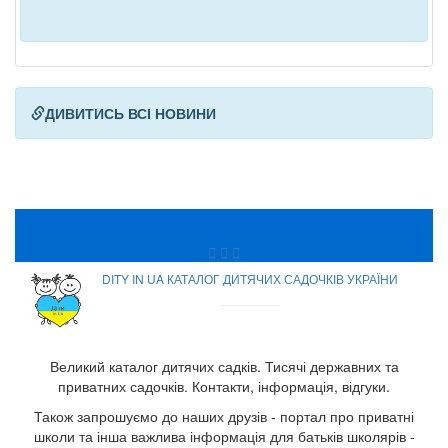
ДИВИТИСЬ ВСІ НОВИНИ
DITY IN UA КАТАЛОГ ДИТЯЧИХ САДОЧКІВ УКРАЇНИ
Великий каталог дитячих садків. Тисячі державних та
приватних садочків. Контакти, інформація, відгуки.
Також запрошуємо до наших друзів - портал про приватні
школи та інша важлива інформація для батьків школярів -