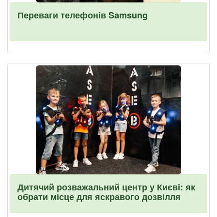
Переваги телефонів Samsung
Дитячий розважальний центр у Києві: як
обрати місце для яскравого дозвілля