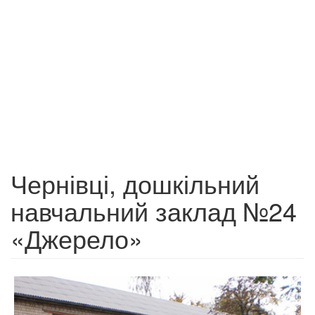
Чернівці, дошкільний
навчальний заклад №24
«Джерело»