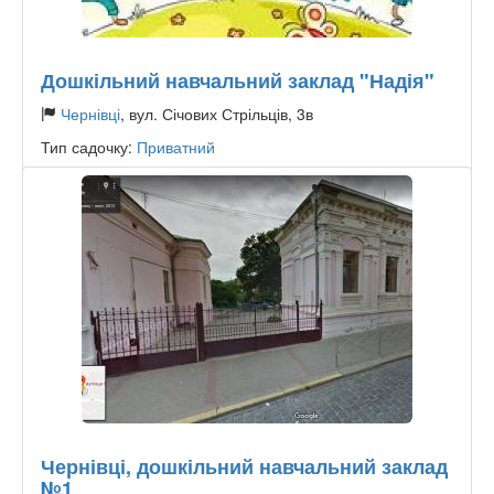
Дошкільний навчальний заклад "Надія"
Чернівці
, вул. Січових Стрільців, 3в
Тип садочку:
Приватний
Чернівці, дошкільний навчальний заклад
№1