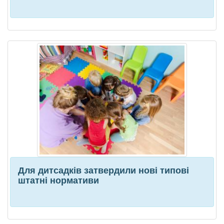
Для дитсадків затвердили нові типові
штатні нормативи