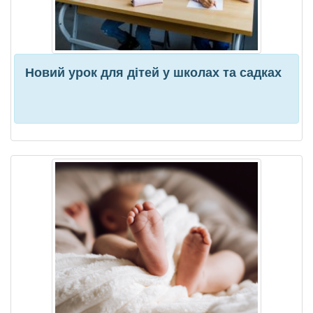
Новий урок для дітей у школах та садках