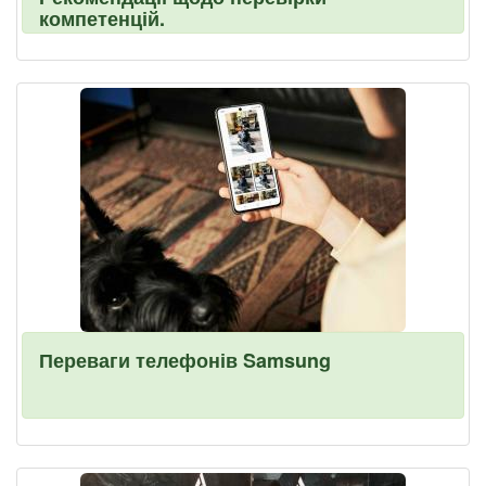
компетенцій.
Переваги телефонів Samsung