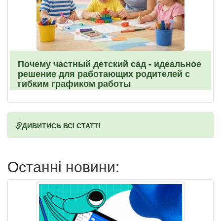
Почему частный детский сад - идеальное
решение для работающих родителей с
гибким графиком работы
ДИВИТИСЬ ВСІ СТАТТІ
Останні новини: