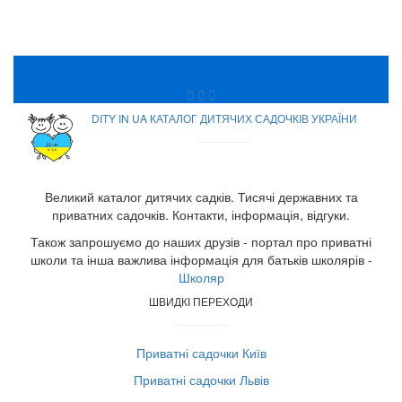
DITY IN UA КАТАЛОГ ДИТЯЧИХ САДОЧКІВ УКРАЇНИ
Великий каталог дитячих садків. Тисячі державних та
приватних садочків. Контакти, інформація, відгуки.
Також запрошуємо до наших друзів - портал про приватні
школи та інша важлива інформація для батьків школярів -
Школяр
ШВИДКІ ПЕРЕХОДИ
Приватні садочки Київ
Приватні садочки Львів