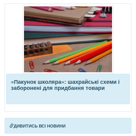
«Пакунок школяра»: шахрайські схеми і
заборонені для придбання товари
ДИВИТИСЬ ВСІ НОВИНИ