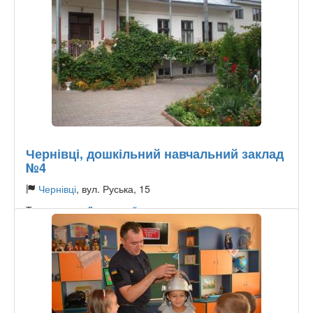
Чернівці, дошкільний навчальний заклад
№4
Чернівці
, вул. Руська, 15
Тип садочку:
Державний