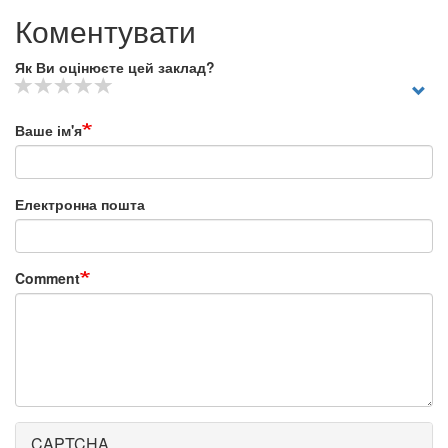
Коментувати
Як Ви оцінюєте цей заклад?
Ваше ім'я
Електронна пошта
Comment
CAPTCHA