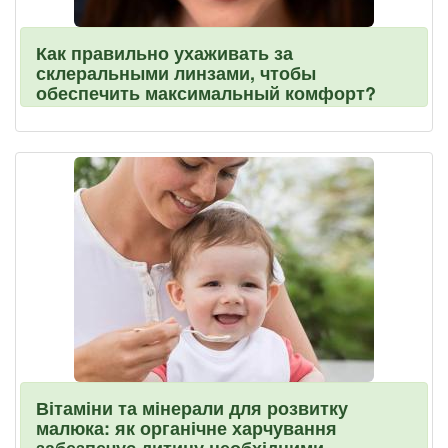
Как правильно ухаживать за
склеральными линзами, чтобы
обеспечить максимальный комфорт?
Вітаміни та мінерали для розвитку
малюка: як органічне харчування