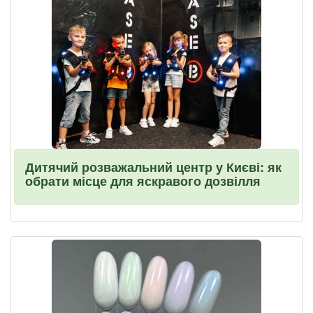
Дитячий розважальний центр у Києві: як
обрати місце для яскравого дозвілля