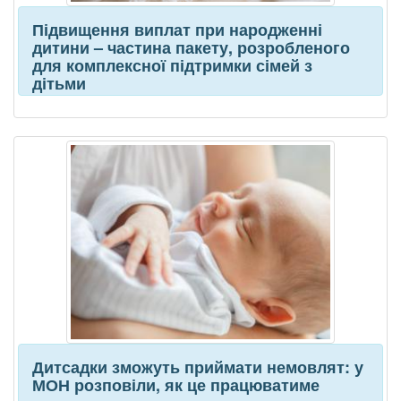
Підвищення виплат при народженні
дитини – частина пакету, розробленого
для комплексної підтримки сімей з
дітьми
Дитсадки зможуть приймати немовлят: у
МОН розповіли, як це працюватиме