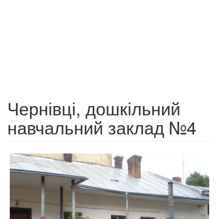
Чернівці, дошкільний
навчальний заклад №4