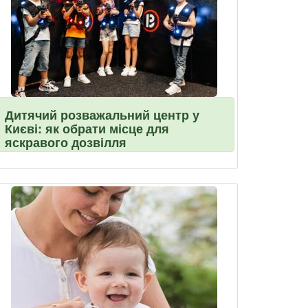
Дитячий розважальний центр у
Києві: як обрати місце для
яскравого дозвілля