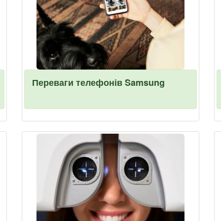
Переваги телефонів Samsung