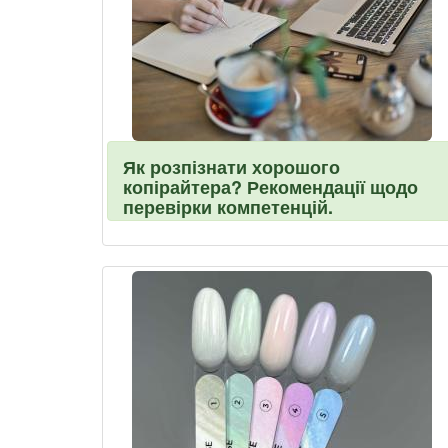
Як розпізнати хорошого
копірайтера? Рекомендації щодо
перевірки компетенцій.