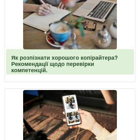
Як розпізнати хорошого копірайтера?
Рекомендації щодо перевірки
компетенцій.