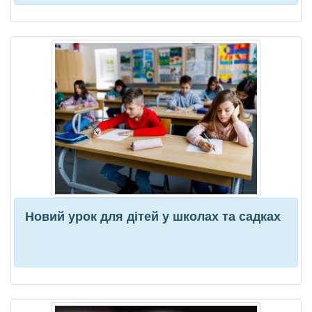
Новий урок для дітей у школах та садках