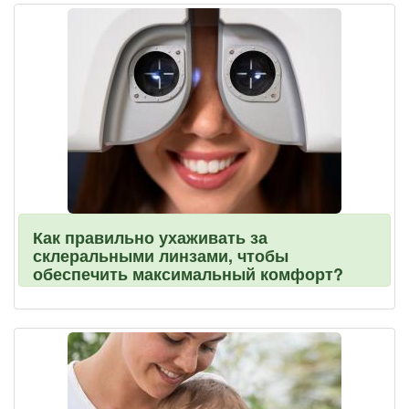
Как правильно ухаживать за
склеральными линзами, чтобы
обеспечить максимальный комфорт?