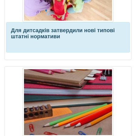
Для дитсадків затвердили нові типові
штатні нормативи