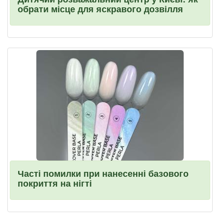
обрати місце для яскравого дозвілля
Часті помилки при нанесенні базового
покриття на нігті