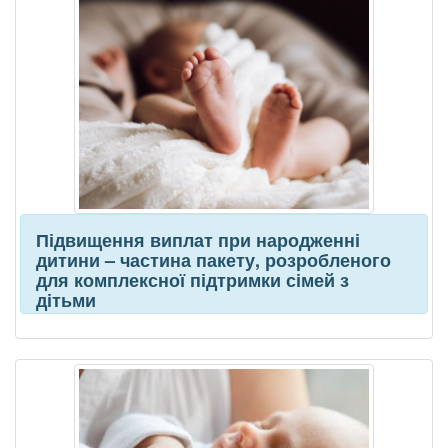
Підвищення виплат при народженні
дитини – частина пакету, розробленого
для комплексної підтримки сімей з
дітьми