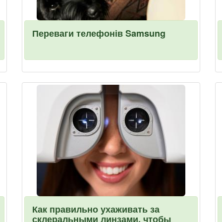
Переваги телефонів Samsung
Как правильно ухаживать за
склеральными линзами, чтобы