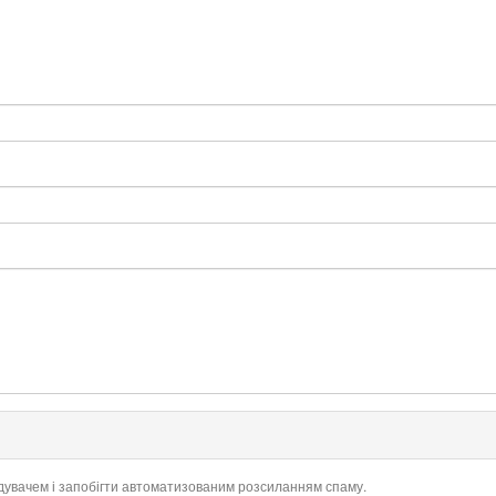
ідувачем і запобігти автоматизованим розсиланням спаму.