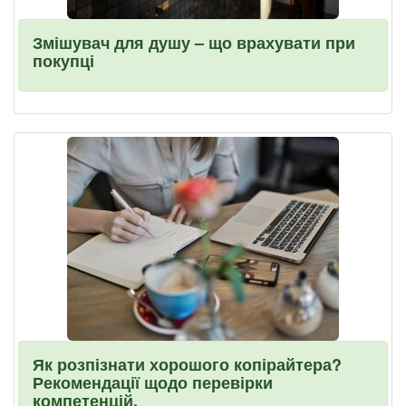
Змішувач для душу – що врахувати при
покупці
Як розпізнати хорошого копірайтера?
Рекомендації щодо перевірки
компетенцій.