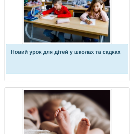
Новий урок для дітей у школах та садках