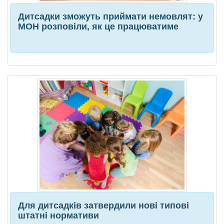
Дитсадки зможуть приймати немовлят: у
МОН розповіли, як це працюватиме
Для дитсадків затвердили нові типові
штатні нормативи