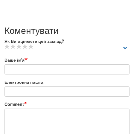
Коментувати
Як Ви оцінюєте цей заклад?
Ваше ім'я
Електронна пошта
Comment