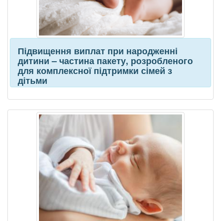
Підвищення виплат при народженні
дитини – частина пакету, розробленого
для комплексної підтримки сімей з
дітьми