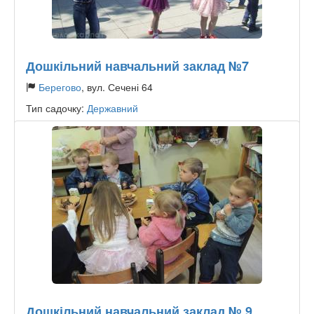
Дошкільний навчальний заклад №7
Берегово
, вул. Сечені 64
Тип садочку:
Державний
Дошкільний навчальний заклад № 9