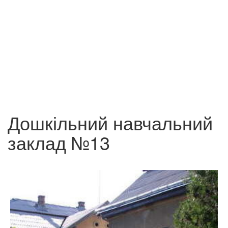
Дошкільний навчальний
заклад №13