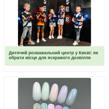
Дитячий розважальний центр у Києві: як
обрати місце для яскравого дозвілля