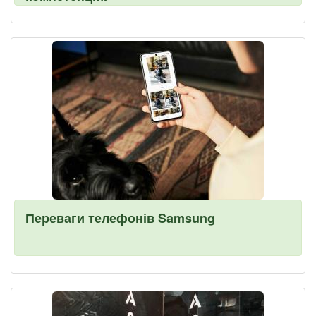
Переваги телефонів Samsung