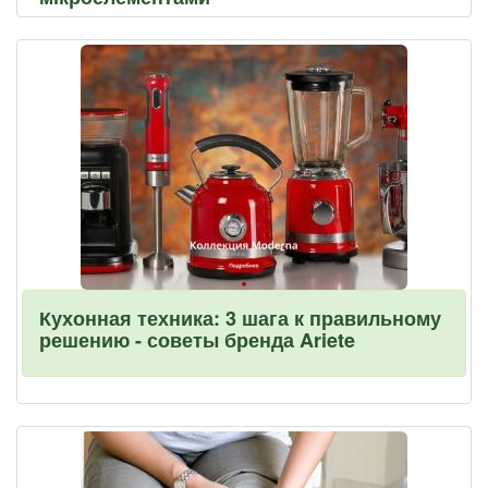
Кухонная техника: 3 шага к правильному
решению - советы бренда Ariete