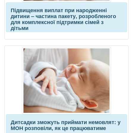
Підвищення виплат при народженні
дитини – частина пакету, розробленого
для комплексної підтримки сімей з
дітьми
Дитсадки зможуть приймати немовлят: у
МОН розповіли, як це працюватиме