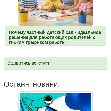
Почему частный детский сад - идеальное
решение для работающих родителей с
гибким графиком работы
ДИВИТИСЬ ВСІ СТАТТІ
Останні новини: