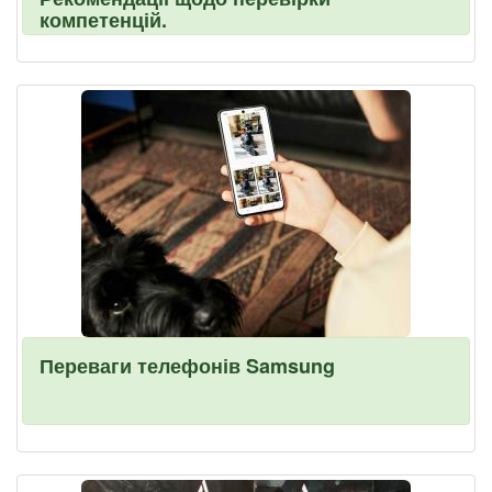
компетенцій.
Переваги телефонів Samsung