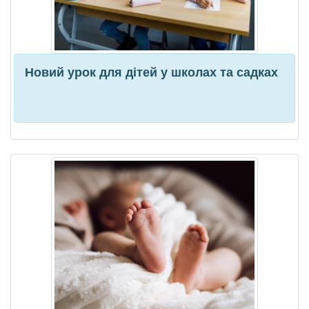
Новий урок для дітей у школах та садках