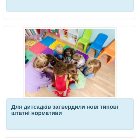
Для дитсадків затвердили нові типові
штатні нормативи