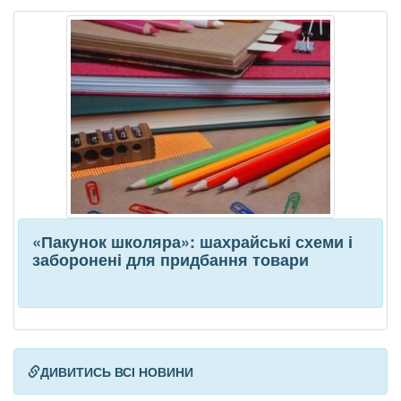
«Пакунок школяра»: шахрайські схеми і
заборонені для придбання товари
ДИВИТИСЬ ВСІ НОВИНИ