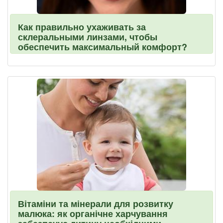
Как правильно ухаживать за
склеральными линзами, чтобы
обеспечить максимальный комфорт?
Вітаміни та мінерали для розвитку
малюка: як органічне харчування