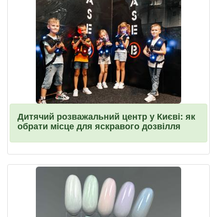
Дитячий розважальний центр у Києві: як
обрати місце для яскравого дозвілля