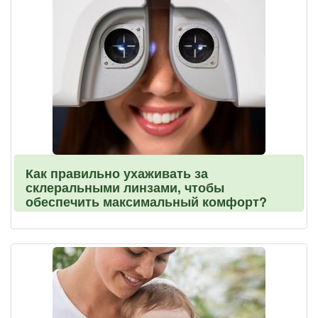
Как правильно ухаживать за
склеральными линзами, чтобы
обеспечить максимальный комфорт?