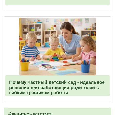
Почему частный детский сад - идеальное
решение для работающих родителей с
гибким графиком работы
ДИВИТИСЬ ВСІ СТАТТІ