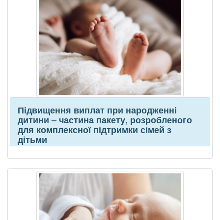
Підвищення виплат при народженні
дитини – частина пакету, розробленого
для комплексної підтримки сімей з
дітьми