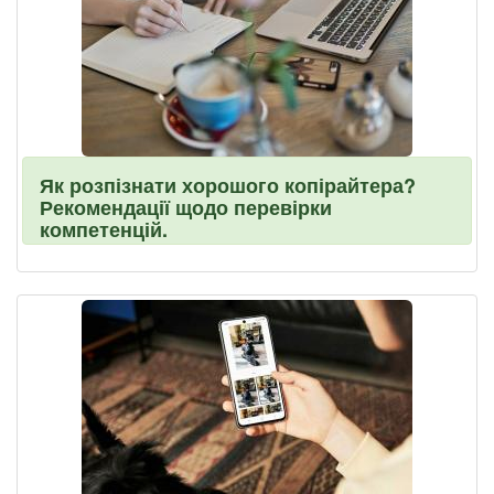
Як розпізнати хорошого копірайтера?
Рекомендації щодо перевірки
компетенцій.