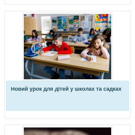
Новий урок для дітей у школах та садках