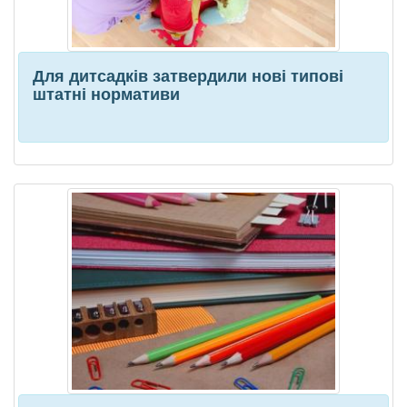
Для дитсадків затвердили нові типові
штатні нормативи